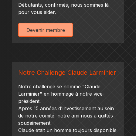
Débutants, confirmés, nous sommes là
pour vous aider.
Devenir membre
Notre Challenge Claude Larminier
Notre challenge se nomme "Claude
Larminier" en hommage à notre vice-
président.
Après 15 années d'investissement au sein
de notre comité, notre ami nous a quittés
soudainement.
Claude était un homme toujours disponible