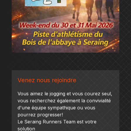
Venez nous rejoindre
Vous aimez le jogging et vous courez seul,
vous recherchez également la convivialité
d'une équipe sympathique ou vous
pourrez progresser!
Le Seraing Runners Team est votre
solution