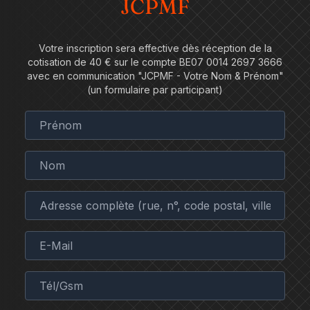
JCPMF
Votre inscription sera effective dès réception de la
cotisation de 40 € sur le compte BE07 0014 2697 3666
avec en communication "JCPMF - Votre Nom & Prénom"
(un formulaire par participant)